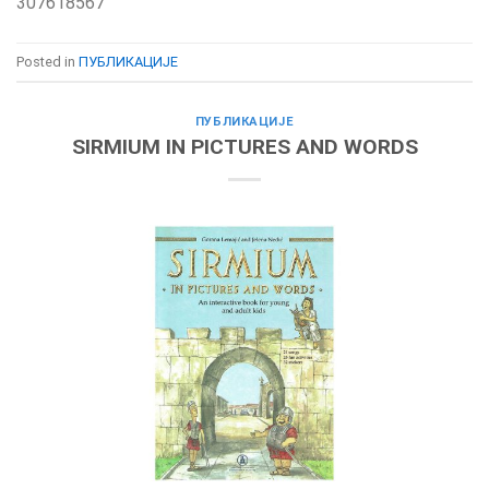
307618567
Posted in
ПУБЛИКАЦИЈЕ
ПУБЛИКАЦИЈЕ
SIRMIUM IN PICTURES AND WORDS