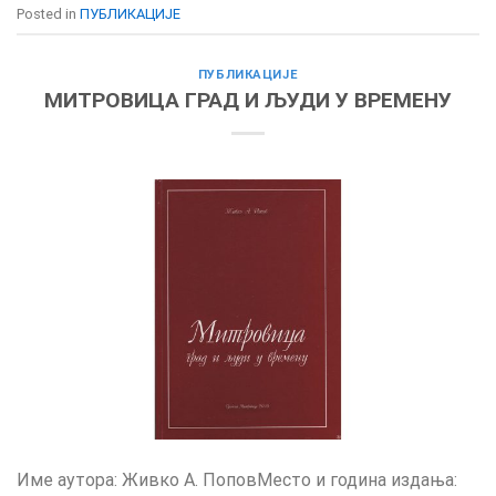
Posted in
ПУБЛИКАЦИЈЕ
ПУБЛИКАЦИЈЕ
МИТРОВИЦА ГРАД И ЉУДИ У ВРЕМЕНУ
Име аутора: Живко А. ПоповМесто и година издања: