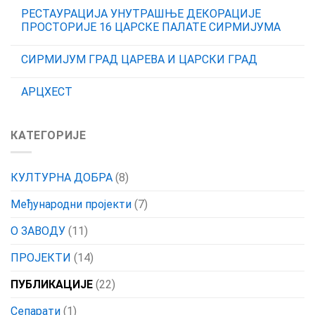
РЕСТАУРАЦИЈА УНУТРАШЊЕ ДЕКОРАЦИЈЕ
ПРОСТОРИЈЕ 16 ЦАРСКЕ ПАЛАТЕ СИРМИЈУМА
СИРМИЈУМ ГРАД ЦАРЕВА И ЦАРСКИ ГРАД
АРЦХЕСТ
КАТЕГОРИЈЕ
КУЛТУРНА ДОБРА
(8)
Међународни пројекти
(7)
О ЗАВОДУ
(11)
ПРОЈЕКТИ
(14)
ПУБЛИКАЦИЈЕ
(22)
Сепарати
(1)