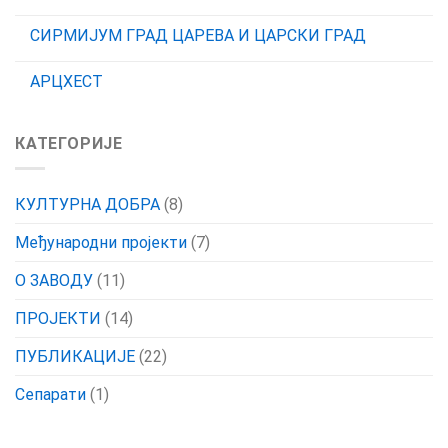
СИРМИЈУМ ГРАД ЦАРЕВА И ЦАРСКИ ГРАД
АРЦХЕСТ
КАТЕГОРИЈЕ
КУЛТУРНА ДОБРА
(8)
Међународни пројекти
(7)
О ЗАВОДУ
(11)
ПРОЈЕКТИ
(14)
ПУБЛИКАЦИЈЕ
(22)
Сепарати
(1)