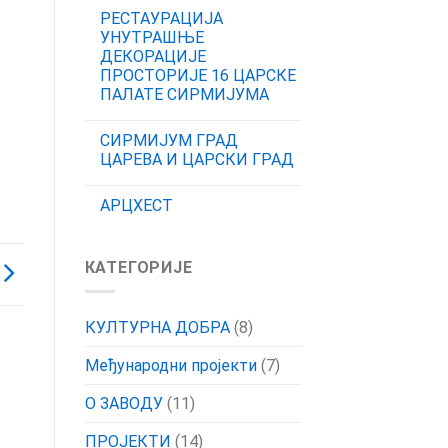
РЕСТАУРАЦИЈА
УНУТРАШЊЕ
ДЕКОРАЦИЈЕ
ПРОСТОРИЈЕ 16 ЦАРСКЕ
ПАЛАТЕ СИРМИЈУМА
СИРМИЈУМ ГРАД
ЦАРЕВА И ЦАРСКИ ГРАД
АРЦХЕСТ
КАТЕГОРИЈЕ
КУЛТУРНА ДОБРА
(8)
Међународни пројекти
(7)
О ЗАВОДУ
(11)
ПРОЈЕКТИ
(14)