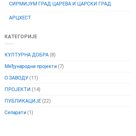
СИРМИЈУМ ГРАД ЦАРЕВА И ЦАРСКИ ГРАД
АРЦХЕСТ
КАТЕГОРИЈЕ
КУЛТУРНА ДОБРА
(8)
Међународни пројекти
(7)
О ЗАВОДУ
(11)
ПРОЈЕКТИ
(14)
ПУБЛИКАЦИЈЕ
(22)
Сепарати
(1)