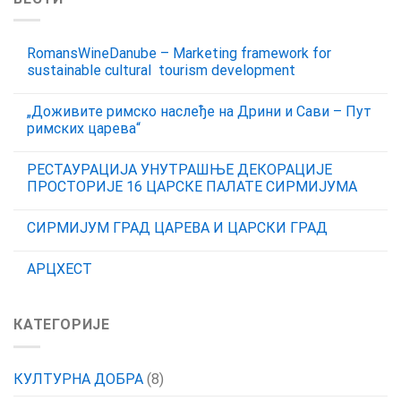
RomansWineDanube – Marketing framework for
sustainable cultural tourism development
„Доживите римско наслеђе на Дрини и Сави – Пут
римских царева“
РЕСТАУРАЦИЈА УНУТРАШЊЕ ДЕКОРАЦИЈЕ
ПРОСТОРИЈЕ 16 ЦАРСКЕ ПАЛАТЕ СИРМИЈУМА
СИРМИЈУМ ГРАД ЦАРЕВА И ЦАРСКИ ГРАД
АРЦХЕСТ
КАТЕГОРИЈЕ
КУЛТУРНА ДОБРА
(8)