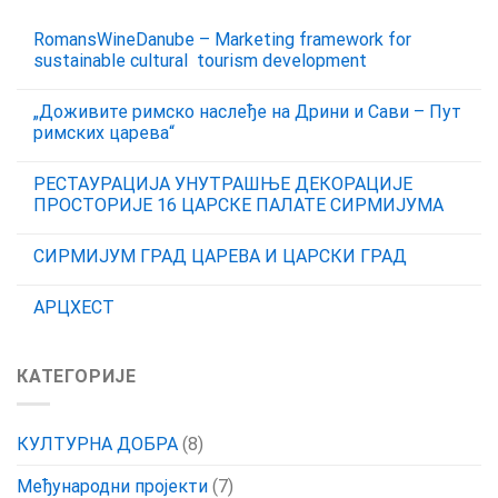
RomansWineDanube – Marketing framework for
sustainable cultural tourism development
„Доживите римско наслеђе на Дрини и Сави – Пут
римских царева“
РЕСТАУРАЦИЈА УНУТРАШЊЕ ДЕКОРАЦИЈЕ
ПРОСТОРИЈЕ 16 ЦАРСКЕ ПАЛАТЕ СИРМИЈУМА
СИРМИЈУМ ГРАД ЦАРЕВА И ЦАРСКИ ГРАД
АРЦХЕСТ
КАТЕГОРИЈЕ
КУЛТУРНА ДОБРА
(8)
Међународни пројекти
(7)